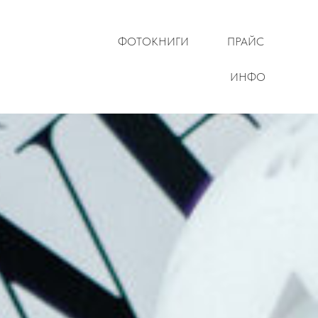
ФОТОКНИГИ
ПРАЙС
ИНФО