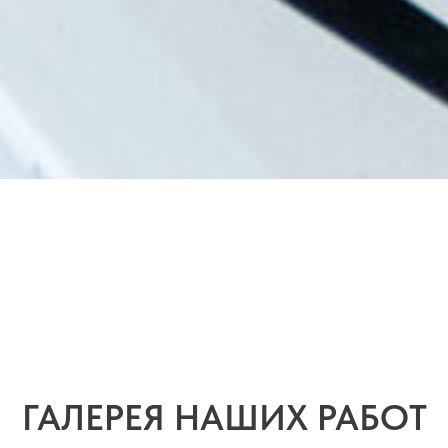
ГАЛЕРЕЯ НАШИХ РАБОТ