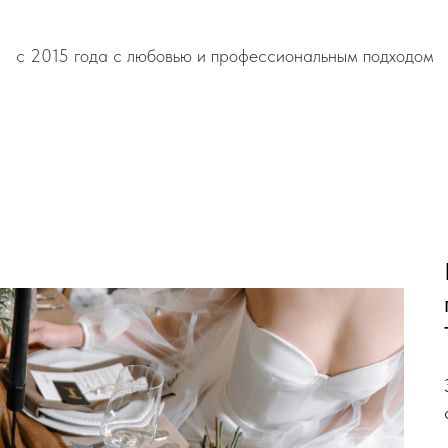
с 2015 года с любовью и профессиональным подходом